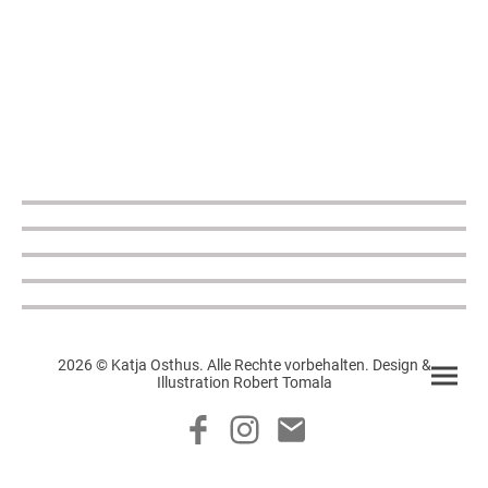
2026 © Katja Osthus. Alle Rechte vorbehalten. Design &
Illustration Robert Tomala