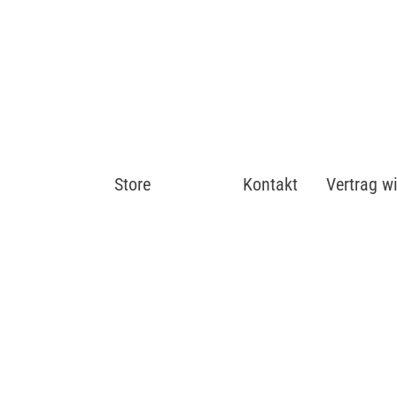
Store
Shop
Kontakt
Vertrag w