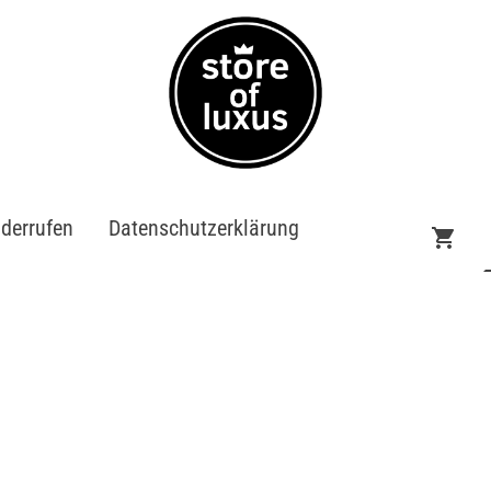
iderrufen
Datenschutzerklärung