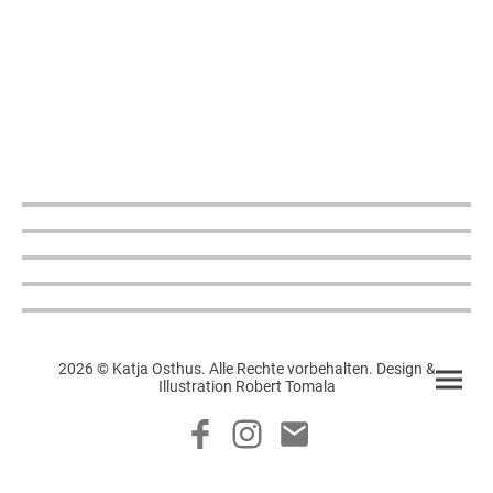
2026 © Katja Osthus. Alle Rechte vorbehalten. Design &
Illustration Robert Tomala