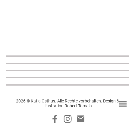
2026 © Katja Osthus. Alle Rechte vorbehalten. Design &
Illustration Robert Tomala