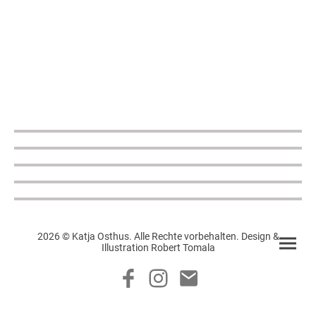
2026 © Katja Osthus. Alle Rechte vorbehalten. Design &
Illustration Robert Tomala