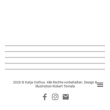
2026 © Katja Osthus. Alle Rechte vorbehalten. Design &
Illustration Robert Tomala