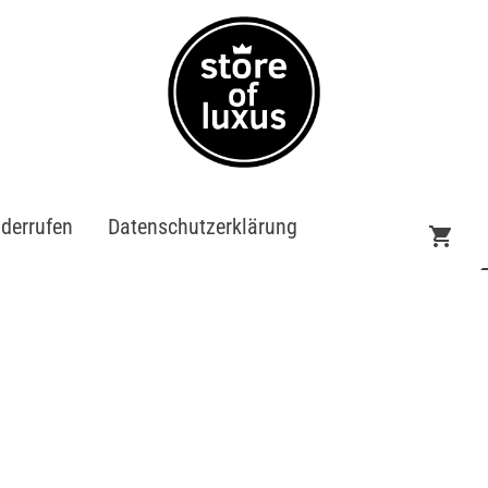
iderrufen
Datenschutzerklärung