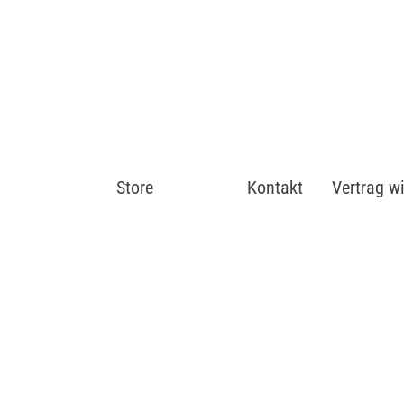
Store
Shop
Kontakt
Vertrag w