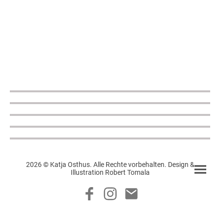
2026 © Katja Osthus. Alle Rechte vorbehalten. Design &
Illustration Robert Tomala