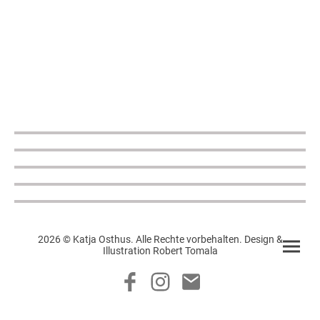
2026 © Katja Osthus. Alle Rechte vorbehalten. Design &
Illustration Robert Tomala