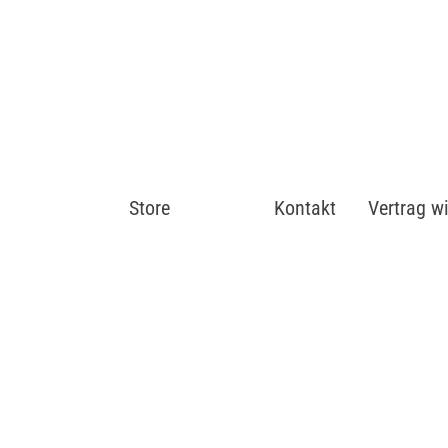
Store
Shop
Kontakt
Vertrag w