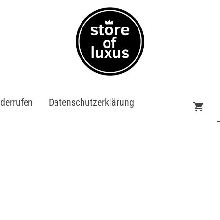
iderrufen
Datenschutzerklärung