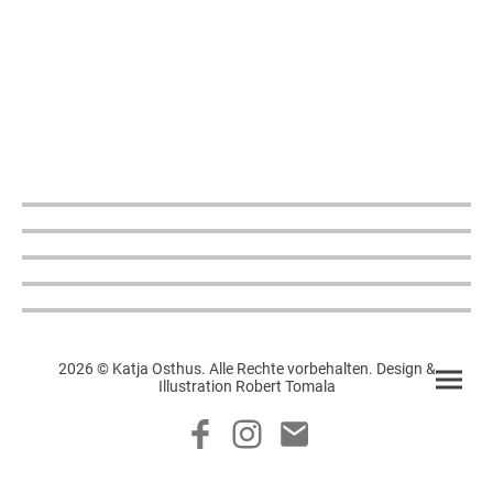
2026 © Katja Osthus. Alle Rechte vorbehalten. Design &
Illustration Robert Tomala