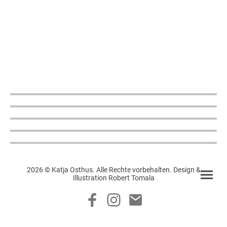
2026 © Katja Osthus. Alle Rechte vorbehalten. Design &
Illustration Robert Tomala