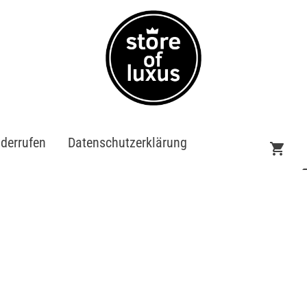
iderrufen
Datenschutzerklärung