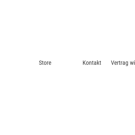
Store
Shop
Kontakt
Vertrag w