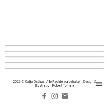
2026 © Katja Osthus. Alle Rechte vorbehalten. Design &
Illustration Robert Tomala