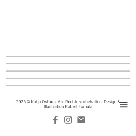
2026 © Katja Osthus. Alle Rechte vorbehalten. Design &
Illustration Robert Tomala