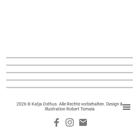
2026 © Katja Osthus. Alle Rechte vorbehalten. Design &
Illustration Robert Tomala