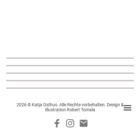
2026 © Katja Osthus. Alle Rechte vorbehalten. Design &
Illustration Robert Tomala