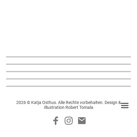
2026 © Katja Osthus. Alle Rechte vorbehalten. Design &
Illustration Robert Tomala