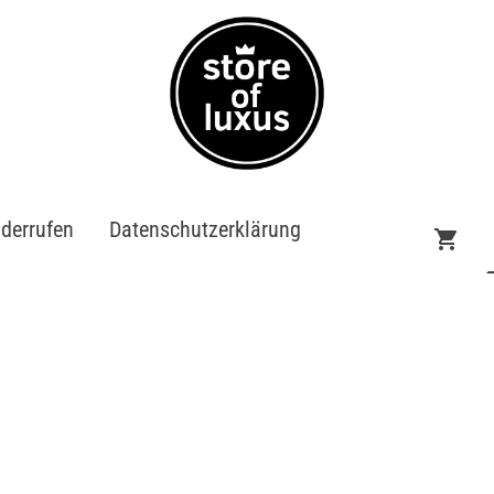
iderrufen
Datenschutzerklärung