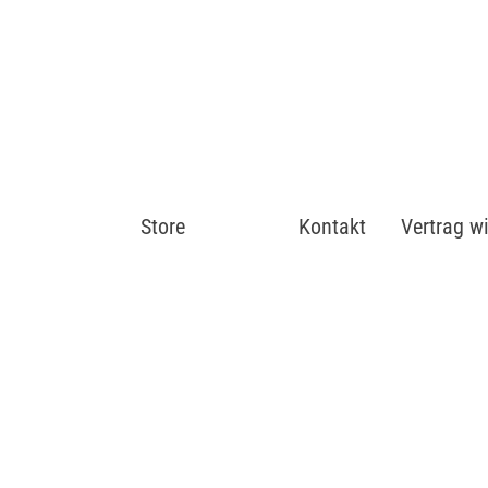
Store
Shop
Kontakt
Vertrag w