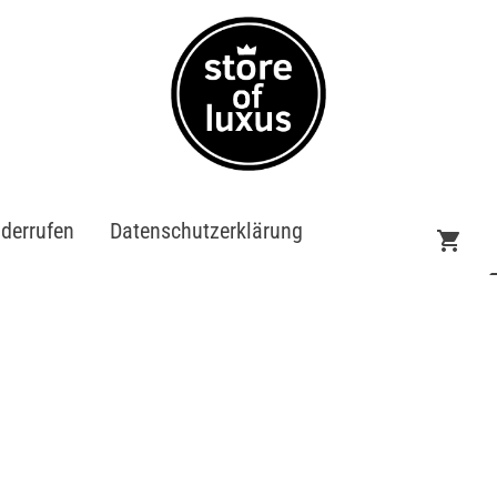
iderrufen
Datenschutzerklärung