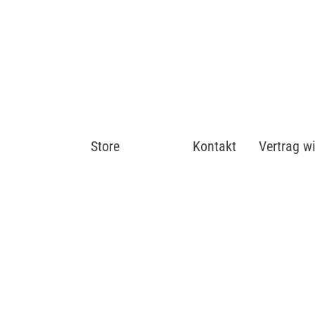
Store
Shop
Kontakt
Vertrag w