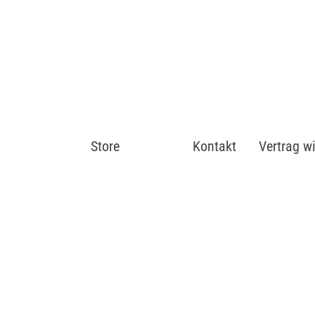
Store
Shop
Kontakt
Vertrag w