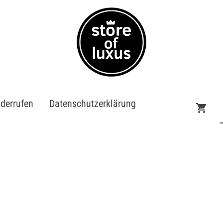
iderrufen
Datenschutzerklärung