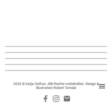
2026 © Katja Osthus. Alle Rechte vorbehalten. Design &
Illustration Robert Tomala