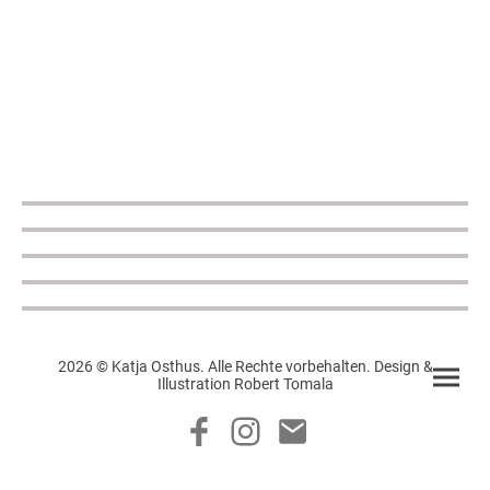
2026 © Katja Osthus. Alle Rechte vorbehalten. Design &
Illustration Robert Tomala