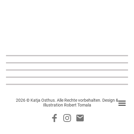
2026 © Katja Osthus. Alle Rechte vorbehalten. Design &
Illustration Robert Tomala