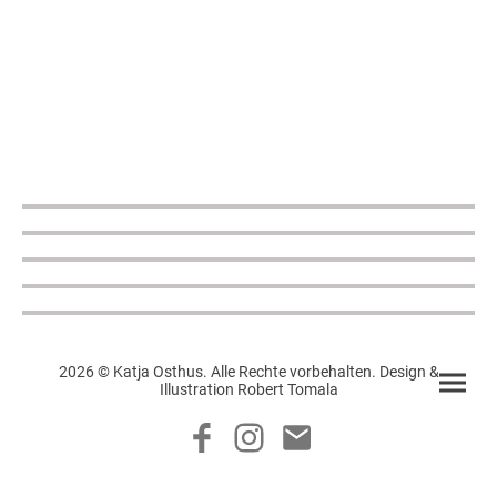
2026 © Katja Osthus. Alle Rechte vorbehalten. Design &
Illustration Robert Tomala