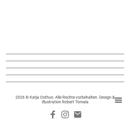
2026 © Katja Osthus. Alle Rechte vorbehalten. Design &
Illustration Robert Tomala