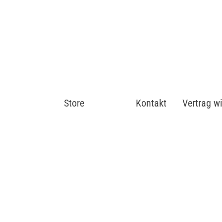
Store
Shop
Kontakt
Vertrag w