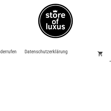
iderrufen
Datenschutzerklärung