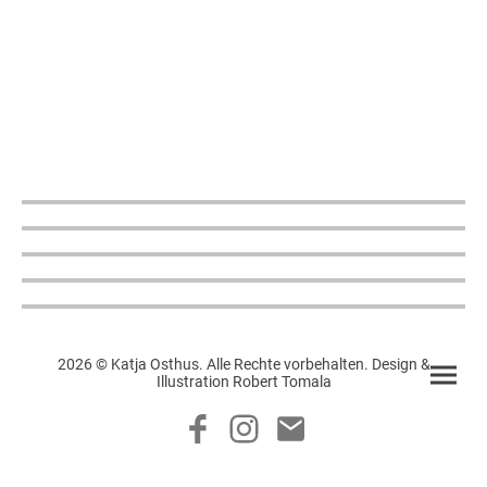
2026 © Katja Osthus. Alle Rechte vorbehalten. Design &
Illustration Robert Tomala