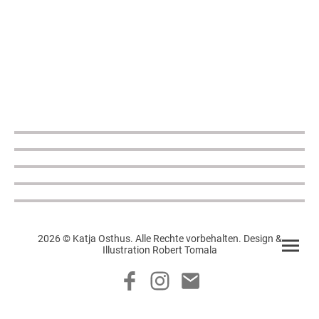
2026 © Katja Osthus. Alle Rechte vorbehalten. Design &
Illustration Robert Tomala