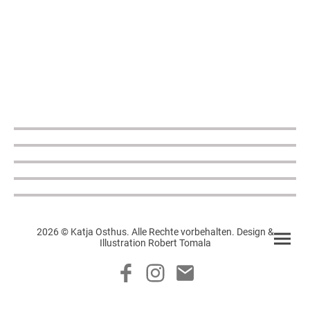
2026 © Katja Osthus. Alle Rechte vorbehalten. Design &
Illustration Robert Tomala