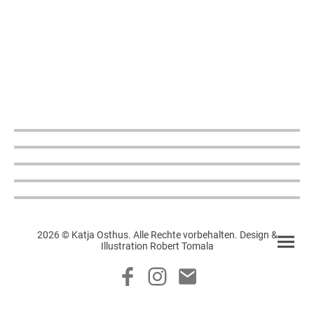
2026 © Katja Osthus. Alle Rechte vorbehalten. Design &
Illustration Robert Tomala