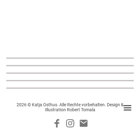
2026 © Katja Osthus. Alle Rechte vorbehalten. Design &
Illustration Robert Tomala