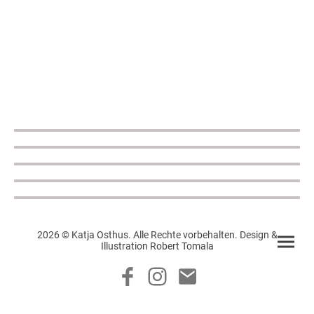
2026 © Katja Osthus. Alle Rechte vorbehalten. Design &
Illustration Robert Tomala