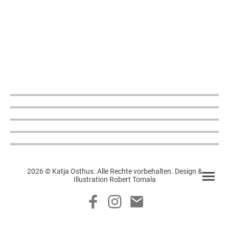
2026 © Katja Osthus. Alle Rechte vorbehalten. Design &
Illustration Robert Tomala