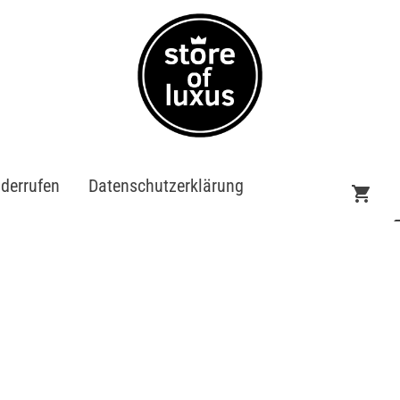
iderrufen
Datenschutzerklärung