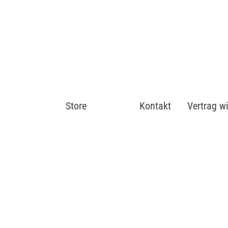
Store
Shop
Kontakt
Vertrag w