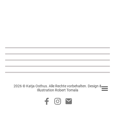
2026 © Katja Osthus. Alle Rechte vorbehalten. Design &
Illustration Robert Tomala