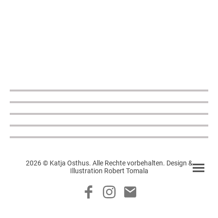
2026 © Katja Osthus. Alle Rechte vorbehalten. Design &
Illustration Robert Tomala