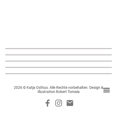
2026 © Katja Osthus. Alle Rechte vorbehalten. Design &
Illustration Robert Tomala