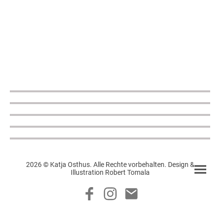
2026 © Katja Osthus. Alle Rechte vorbehalten. Design &
Illustration Robert Tomala