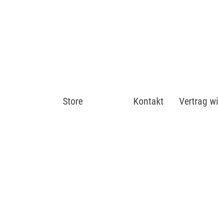
Store
Shop
Kontakt
Vertrag w