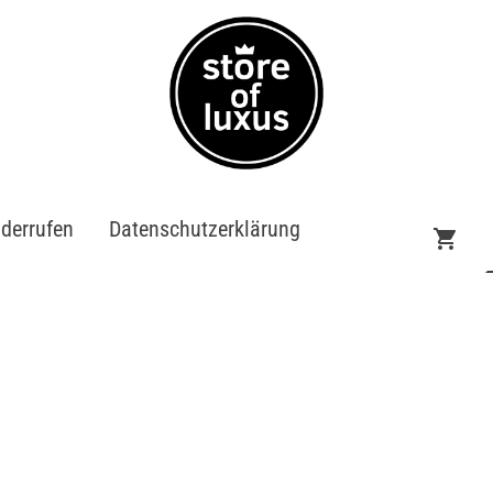
iderrufen
Datenschutzerklärung