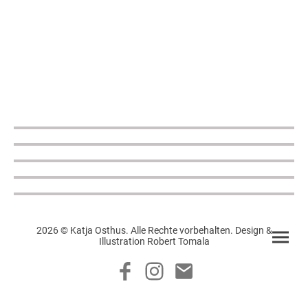
2026 © Katja Osthus. Alle Rechte vorbehalten. Design &
Illustration Robert Tomala