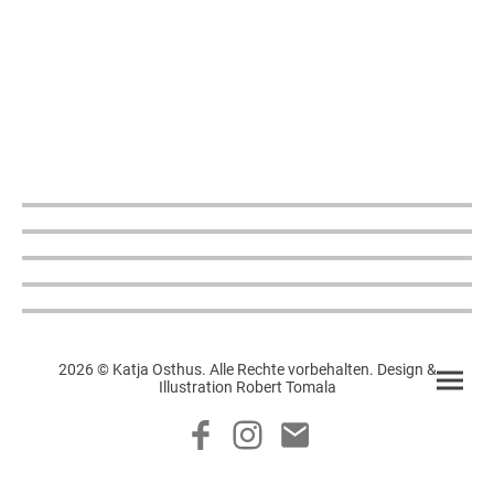
2026 © Katja Osthus. Alle Rechte vorbehalten. Design &
Illustration Robert Tomala