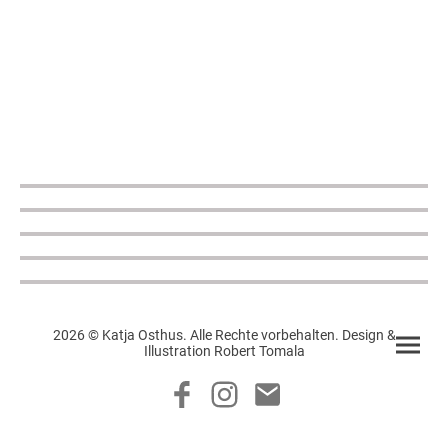
2026 © Katja Osthus. Alle Rechte vorbehalten. Design &
Illustration Robert Tomala