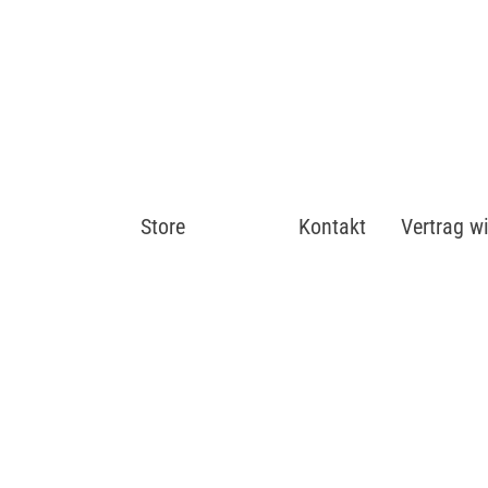
Store
Shop
Kontakt
Vertrag w