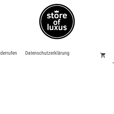
iderrufen
Datenschutzerklärung