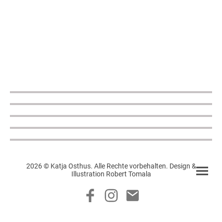
2026 © Katja Osthus. Alle Rechte vorbehalten. Design &
Illustration Robert Tomala