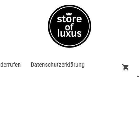
iderrufen
Datenschutzerklärung