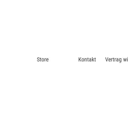
Store
Shop
Kontakt
Vertrag w