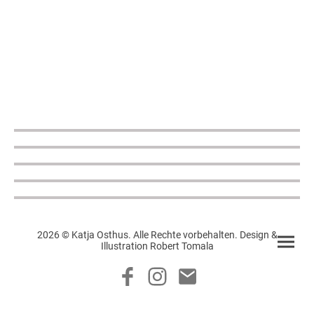
2026 © Katja Osthus. Alle Rechte vorbehalten. Design &
Illustration Robert Tomala