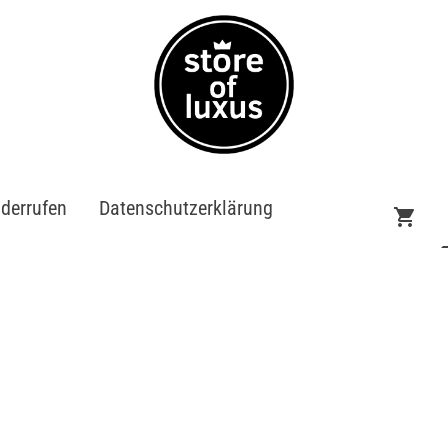
iderrufen
Datenschutzerklärung