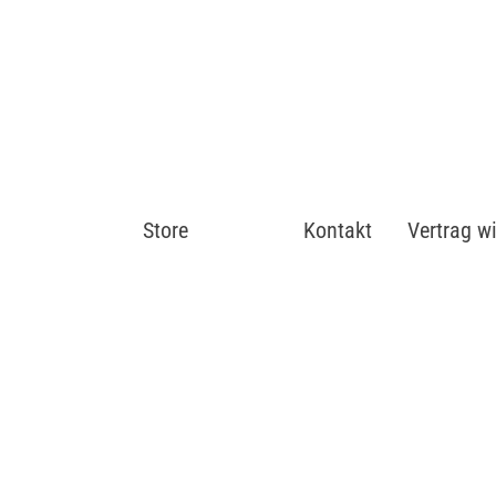
Store
Shop
Kontakt
Vertrag w