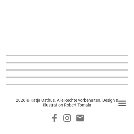
2026 © Katja Osthus. Alle Rechte vorbehalten. Design &
Illustration Robert Tomala