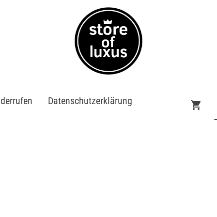
iderrufen
Datenschutzerklärung