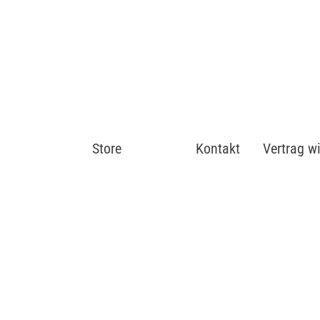
Store
Shop
Kontakt
Vertrag w